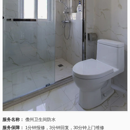
服务名称：
儋州卫生间防水
服务保障：
1分钟报修，3分钟回复，30分钟上门维修