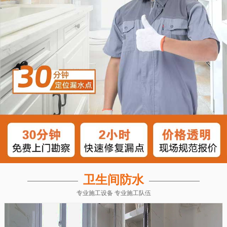
卫生间防水
专业施工设备 专业施工队伍