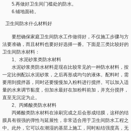
5.再做好卫生间门槛处的防水。
6.铺地面砖。
卫生间防水什么材料好
要想确保家庭卫生间防水工作做得好，不仅施工步骤与方
法要准确，而且材料也要好好选择一番。下面是三类比较好的
卫生间防水材料：
1、水泥砂浆类防水材料
水泥砂浆类防水材料是现在比较常见的一种防水材料，按
一定比例配以水泥砂浆，之后再形成均匀的液体。配料时，需
要用到搅拌器，同时还要慢慢加入粉料进行搅拌。可以加入适
量的水来调节黏度，但加水最好在加粉料前加，并充分搅拌，
直至无沉淀为止。
2、丙烯酸类防水材料
丙烯酸类防水材料在涂刷完成之后会形成结膜，这样的结
膜具有很强的弹性与延展性，非常适合用于卫生间防水工程之
中。此外，它可以在潮湿的基层上施工，同时粘结强度高，无