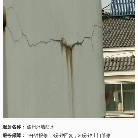
服务名称：
儋州外墙防水
服务保障：
1分钟报修，3分钟回复，30分钟上门维修