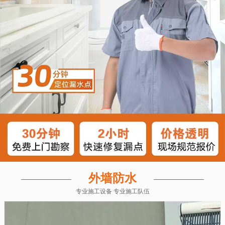
外墙防水
专业施工设备 专业施工队伍