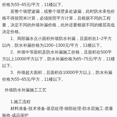
价格为55~65元/平方，11楼以下。
若整个墙壁渗漏，或整个墙壁多处渗漏，此时防水承包价
格不得按照米计算，必须按照平方计算，且根据不同的工程
量，决定不同的外墙补漏价格，此外还要根据不同的楼层高低
决定价格。
1、局部漏水点小面积外墙防水补漏，且面积在1~2平方
以内，防水补漏价格为1200~1300元/平方，11楼以下。
2、外墙中等面积及防水补漏施工价格，且面积在500平
方以上10000平方以下，防水补漏价格为65~75元/平方，11楼
以下。
3、外墙超大面积，且面积在10000平方以上，防水补漏
价格为55~65元/平方，11楼以下。
外墙防水补漏施工工艺
1.施工流程
材料准备-技术准备-基层处理-细部处理-防水层施工-质量
验收-成品保护